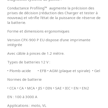
Conductance Profiling™ augmente la précision des
prises de décision (réduction des Charger et tester à
nouveau) et vérifie l’état de la puissance de réserve de
la batterie.
Forme et dimensions ergonomiques
Version CPX-900 P EU dispose d'une imprimante
intégrée
Avec câble à pinces de 1.2 mètre.
Types de batteries 12 V :
• Plomb-acide • EFB • AGM (plaque et spirale) • Gel
Normes de batterie
• CCA • CA • MCA • JIS • DIN • SAE • IEC • EN • EN2
EN : 100 à 3000 A
Applications : moto, VL