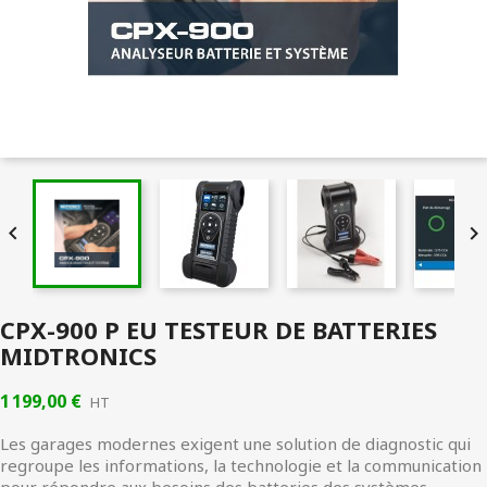


CPX-900 P EU TESTEUR DE BATTERIES
MIDTRONICS
1 199,00 €
HT
Les garages modernes exigent une solution de diagnostic qui
regroupe les informations, la technologie et la communication