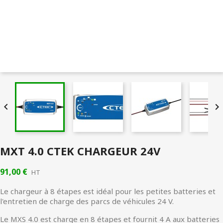


MXT 4.0 CTEK CHARGEUR 24V
91,00 €
HT
Le chargeur à 8 étapes est idéal pour les petites batteries et
l'entretien de charge des parcs de véhicules 24 V.
Le MXS 4.0 est charge en 8 étapes et fournit 4 A aux batteries