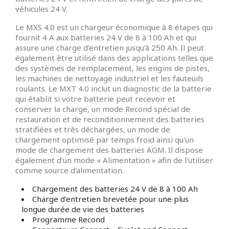
véhicules 24 V.
Le MXS 4.0 est un chargeur économique à 8 étapes qui
fournit 4 A aux batteries 24 V de 8 à 100 Ah et qui
assure une charge d’entretien jusqu’à 250 Ah. Il peut
également être utilisé dans des applications telles que
des systèmes de remplacement, les engins de pistes,
les machines de nettoyage industriel et les fauteuils
roulants. Le MXT 4.0 inclut un diagnostic de la batterie
qui établit si votre batterie peut recevoir et
conserver la charge, un mode Recond spécial de
restauration et de reconditionnement des batteries
stratifiées et très déchargées, un mode de
chargement optimisé par temps froid ainsi qu'un
mode de chargement des batteries AGM. Il dispose
également d'un mode « Alimentation » afin de l'utiliser
comme source d'alimentation.
Chargement des batteries 24 V de 8 à 100 Ah
Charge d'entretien brevetée pour une plus
longue durée de vie des batteries
Programme Recond